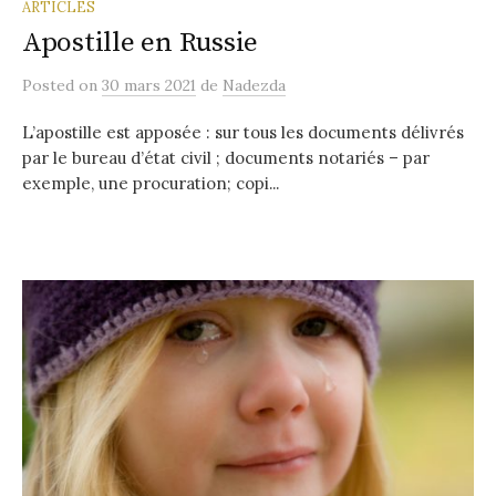
ARTICLES
Apostille en Russie
Posted
on
30 mars 2021
de
Nadezda
L’apostille est apposée : sur tous les documents délivrés
par le bureau d’état civil ; documents notariés – par
exemple, une procuration; copi...