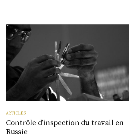
ARTICLES
Contrôle d’inspection du travail en
Russie