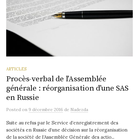
ARTICLES
Procès-verbal de l’Assemblée
générale : réorganisation d’une SAS
en Russie
Posted
on
9 décembre 2016
de
Nadezda
Suite au refus par le Service d’enregistrement des
sociétés en Russie d’une décision sur la réorganisation
de la société de l’Assemblée Générale des actio...