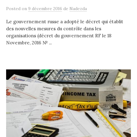
Posted
on
9 décembre 2016
de
Nadezda
Le gouvernement russe a adopté le décret qui établit
des nouvelles mesures du contrôle dans les
organisations (décret du gouvernement RF le 18
Novembre, 2016 № ...