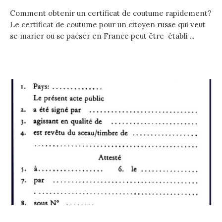
Comment obtenir un certificat de coutume rapidement?
Le certificat de coutume pour un citoyen russe qui veut
se marier ou se pacser en France peut être établi ...