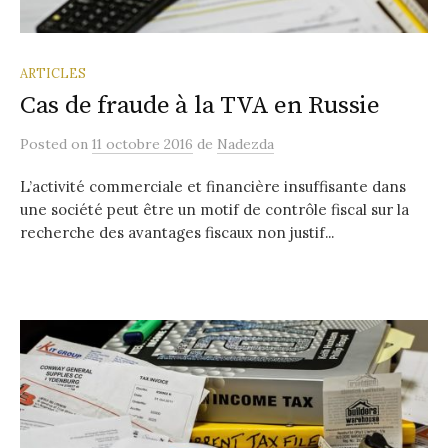
ARTICLES
Cas de fraude à la TVA en Russie
Posted
on
11 octobre 2016
de
Nadezda
L’activité commerciale et financière insuffisante dans
une société peut être un motif de contrôle fiscal sur la
recherche des avantages fiscaux non justif...