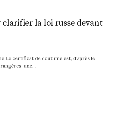
clarifier la loi russe devant
ume Le certificat de coutume est, d’après le
trangères, une...