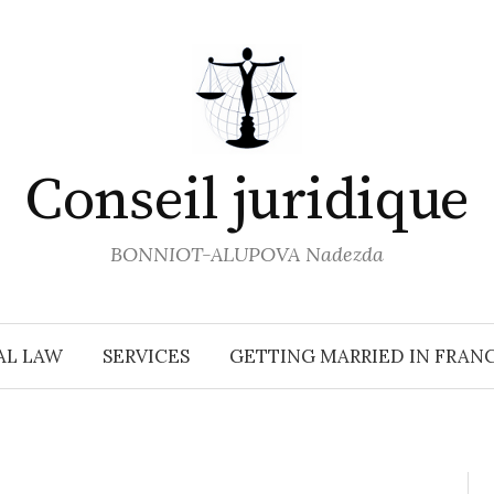
Conseil juridique
BONNIOT-ALUPOVA Nadezda
AL LAW
SERVICES
GETTING MARRIED IN FRAN