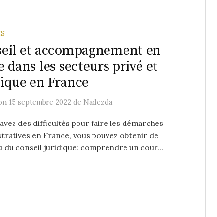
ES
eil et accompagnement en
e dans les secteurs privé et
ique en France
on
15 septembre 2022
de
Nadezda
 avez des difficultés pour faire les démarches
tratives en France, vous pouvez obtenir de
ou du conseil juridique: comprendre un cour...