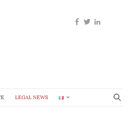
Recherche
CE
LEGAL NEWS