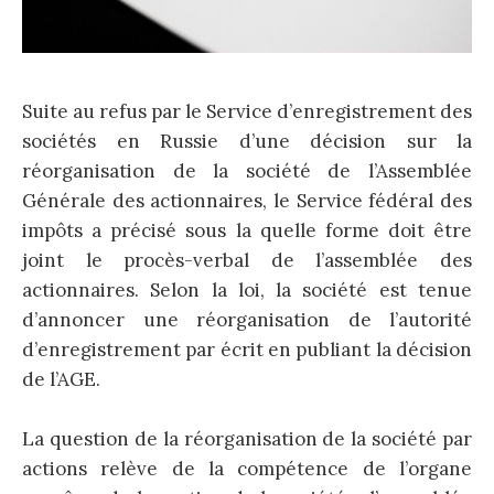
Suite au refus par le Service d’enregistrement des
sociétés en Russie d’une décision sur la
réorganisation de la société de l’Assemblée
Générale des actionnaires, le Service fédéral des
impôts a précisé sous la quelle forme doit être
joint le procès-verbal de l’assemblée des
actionnaires. Selon la loi, la société est tenue
d’annoncer une réorganisation de l’autorité
d’enregistrement par écrit en publiant la décision
de l’AGE.
La question de la réorganisation de la société par
actions relève de la compétence de l’organe