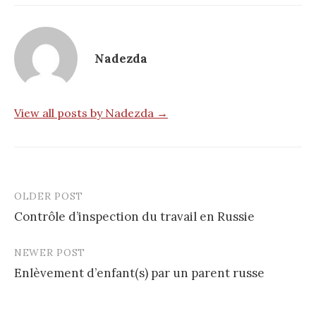
Nadezda
View all posts by Nadezda →
OLDER POST
Post
Contrôle d’inspection du travail en Russie
navigation
NEWER POST
Enlèvement d’enfant(s) par un parent russe