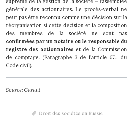
suprême de la gestion de la société – l’assemblée
générale des actionnaires. Le procès-verbal ne
peut pas être reconnu comme une décision sur la
réorganisation si cette décision et la composition
des membres de la société ne sont pas
confirmées par un notaire ou le responsable du
registre des actionnaires
et de la Commission
de comptage. (Paragraphe 3 de l’article 67.1 du
Code civil).
Source: Garant
Droit des sociétés en Russie