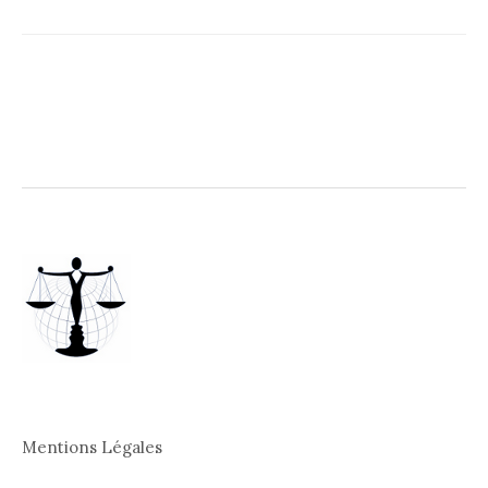
Mentions Légales