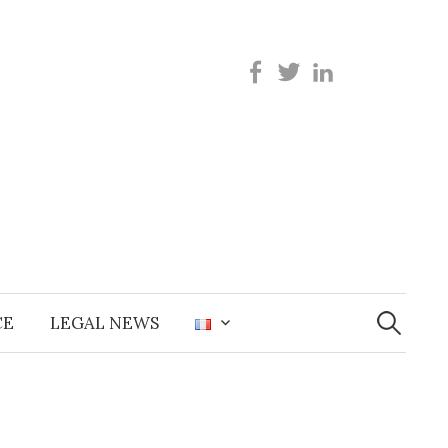
Recherche
CE
LEGAL NEWS