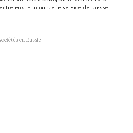
’entre eux, – annonce le service de presse
sociétés en Russie