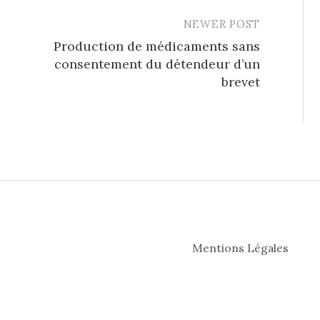
NEWER POST
Production de médicaments sans
consentement du détendeur d’un
brevet
Mentions Légales