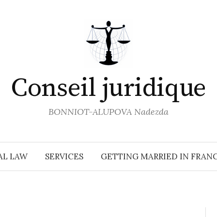
Conseil juridique
BONNIOT-ALUPOVA Nadezda
AL LAW
SERVICES
GETTING MARRIED IN FRAN