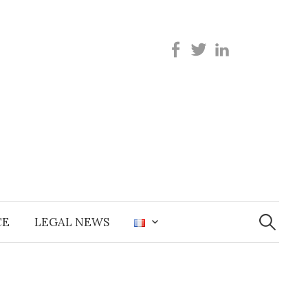
Recherche
CE
LEGAL NEWS