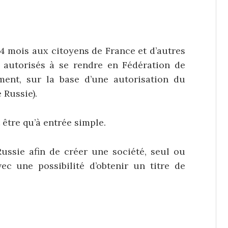
 4 mois aux citoyens de France et d’autres
s autorisés à se rendre en Fédération de
ent, sur la base d’une autorisation du
 Russie).
 être qu’à entrée simple.
ussie afin de créer une société, seul ou
ec une possibilité d’obtenir un titre de