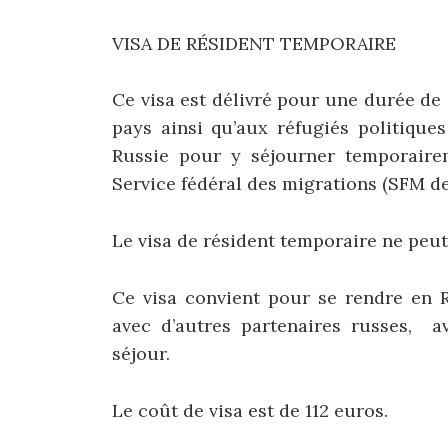
VISA DE RÉSIDENT TEMPORAIRE
Ce visa est délivré pour une durée de
pays ainsi qu’aux réfugiés politique
Russie pour y séjourner temporairem
Service fédéral des migrations (SFM de
Le visa de résident temporaire ne peut
Ce visa convient pour se rendre en R
avec d’autres partenaires russes, av
séjour.
Le coût de visa est de 112 euros.