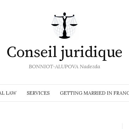
Conseil juridique
BONNIOT-ALUPOVA Nadezda
AL LAW
SERVICES
GETTING MARRIED IN FRAN