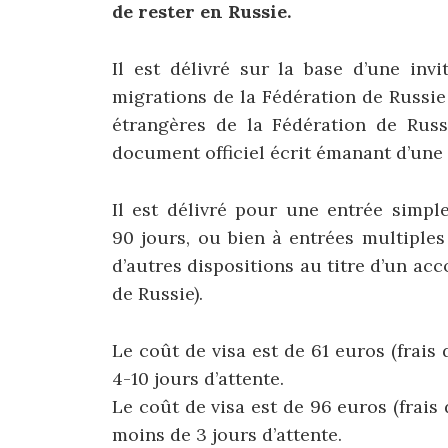
de rester en Russie.
Il est délivré sur la base d’une invi
migrations de la Fédération de Russie 
étrangères de la Fédération de Russ
document officiel écrit émanant d’une
Il est délivré pour une entrée simpl
90 jours, ou bien à entrées multiples
d’autres dispositions au titre d’un ac
de Russie).
Le coût de visa est de 61 euros (frais
4-10 jours d’attente.
Le coût de visa est de 96 euros (frais
moins de 3 jours d’attente.