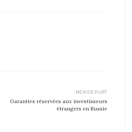
NEWER POST
Garanties réservées aux investisseurs
étrangers en Russie