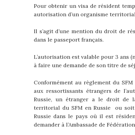
Pour obtenir un visa de résident temp
autorisation d’un organisme territoria
Il s’agit d’une mention du droit de ré
dans le passeport français.
L’autorisation est valable pour 3 ans (
à faire une demande de son titre de sé
Conformément au règlement du SFM du
aux ressortissants étrangers de l’au
Russie, un étranger a le droit de 
territorial du SFM en Russie ou soit
Russie dans le pays où il est résiden
demander à l’Ambassade de Fédération d