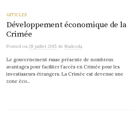
ARTICLES
Développement économique de la
Crimée
Posted
on
28 juillet 2015
de
Nadezda
Le gouvernement russe présente de nombreux
avantages pour faciliter l’accès en Crimée pour les
investisseurs étrangers. La Crimée est devenue une
zone éco...