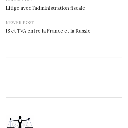
Post
Litige avec l’administration fiscale
navigation
NEWER POST
IS et TVA entre la France et la Russie