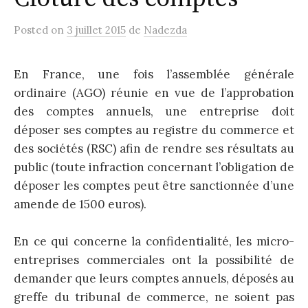
Posted
on
3 juillet 2015
de
Nadezda
En France, une fois l’assemblée générale
ordinaire (AGO) réunie en vue de l’approbation
des comptes annuels, une entreprise doit
déposer ses comptes au registre du commerce et
des sociétés (RSC) afin de rendre ses résultats au
public (toute infraction concernant l’obligation de
déposer les comptes peut être sanctionnée d’une
amende de 1500 euros).
En ce qui concerne la confidentialité, les micro-
entreprises commerciales ont la possibilité de
demander que leurs comptes annuels, déposés au
greffe du tribunal de commerce, ne soient pas