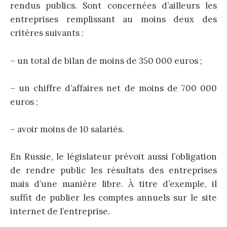
rendus publics. Sont concernées d’ailleurs les
entreprises remplissant au moins deux des
critères suivants :
– un total de bilan de moins de 350 000 euros ;
– un chiffre d’affaires net de moins de 700 000
euros ;
– avoir moins de 10 salariés.
En Russie, le législateur prévoit aussi l’obligation
de rendre public les résultats des entreprises
mais d’une manière libre. À titre d’exemple, il
suffit de publier les comptes annuels sur le site
internet de l’entreprise.