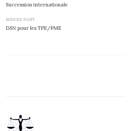
Succession internationale
navigation
NEWER POST
DSN pour les TPE/PME