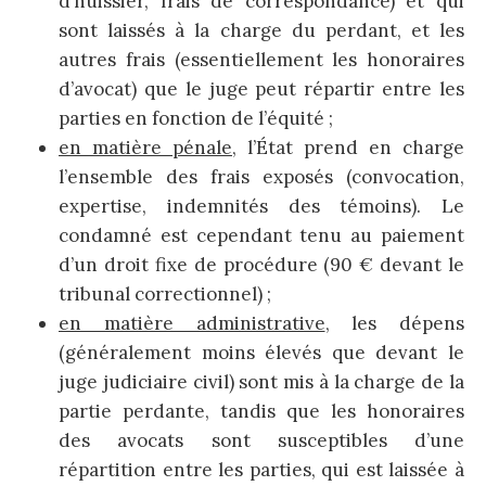
d’huissier, frais de correspondance) et qui
sont laissés à la charge du perdant, et les
autres frais (essentiellement les honoraires
d’avocat) que le juge peut répartir entre les
parties en fonction de l’équité ;
en matière pénale
, l’État prend en charge
l’ensemble des frais exposés (convocation,
expertise, indemnités des témoins). Le
condamné est cependant tenu au paiement
d’un droit fixe de procédure (90 € devant le
tribunal correctionnel) ;
en matière administrative
, les dépens
(généralement moins élevés que devant le
juge judiciaire civil) sont mis à la charge de la
partie perdante, tandis que les honoraires
des avocats sont susceptibles d’une
répartition entre les parties, qui est laissée à