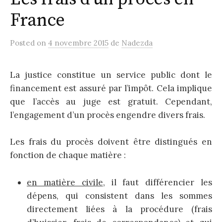
France
Posted
on
4 novembre 2015
de
Nadezda
La justice constitue un service public dont le
financement est assuré par l’impôt. Cela implique
que l’accès au juge est gratuit. Cependant,
l’engagement d’un procès engendre divers frais.
Les frais du procès doivent être distingués en
fonction de chaque matière :
en matière civile
, il faut différencier les
dépens, qui consistent dans les sommes
directement liées à la procédure (frais