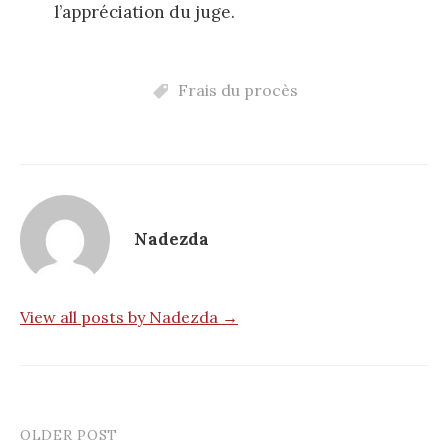
l’appréciation du juge.
Frais du procès
Nadezda
View all posts by Nadezda →
OLDER POST
Post